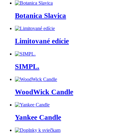
Botanica Slavica
Limitované edície
SIMPL.
WoodWick Candle
Yankee Candle