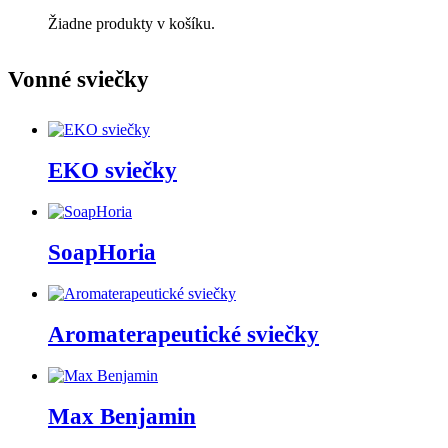
Žiadne produkty v košíku.
Vonné sviečky
EKO sviečky
SoapHoria
Aromaterapeutické sviečky
Max Benjamin