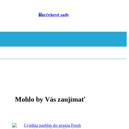
Darčekové sady
Mohlo by Vás zaujímať