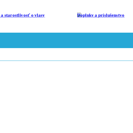
a starostlivosť o vlasy
Doplnky a príslušenstvo