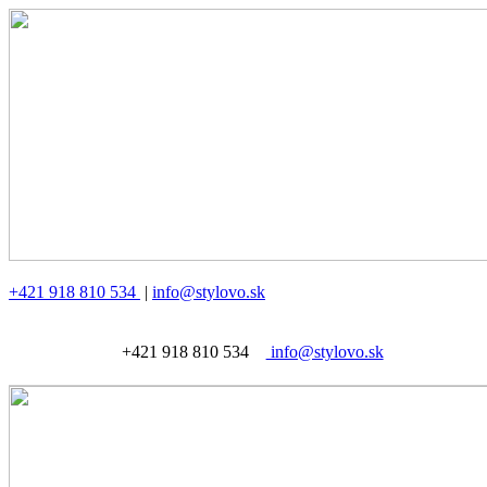
+421 918 810 534
|
info@stylovo.sk
+421 918 810 534
info@stylovo.sk