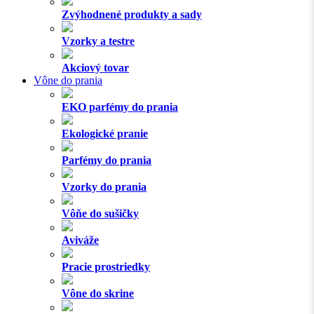
Zvýhodnené produkty a sady
Vzorky a testre
Akciový tovar
Vône do prania
EKO parfémy do prania
Ekologické pranie
Parfémy do prania
Vzorky do prania
Vôňe do sušičky
Aviváže
Pracie prostriedky
Vône do skrine