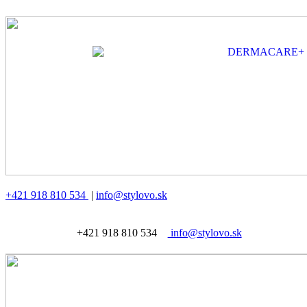
+421 918 810 534
|
info@stylovo.sk
+421 918 810 534
info@stylovo.sk