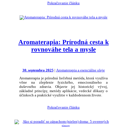
Pokračovanie článku
Aromaterapia: Prírodná cesta k
rovnováhe tela a mysle
30. septembra 2025
|
Aromaterapia a esenciálne oleje
Aromaterapia je prírodná liečebná metóda, ktorá využíva
vône na zlepšenie fyzického, emocionálneho a
duševného zdravia. Objavte jej historický vývoj,
základné princípy, metódy aplikácie, vedecké dôkazy o
účinkoch a praktické využitie v každodennom živote.
Pokračovanie článku