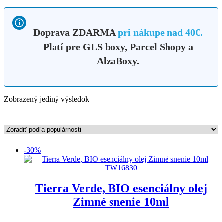
Doprava ZDARMA
pri nákupe nad 40€.
Platí pre GLS boxy, Parcel Shopy a
AlzaBoxy.
Zobrazený jediný výsledok
-30%
Tierra Verde, BIO esenciálny olej
Zimné snenie 10ml