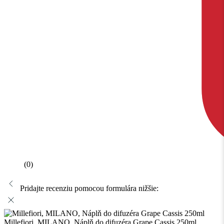
(0)
Pridajte recenziu pomocou formulára nižšie:
Millefiori, MILANO, Náplň do difuzéra Grape Cassis 250ml