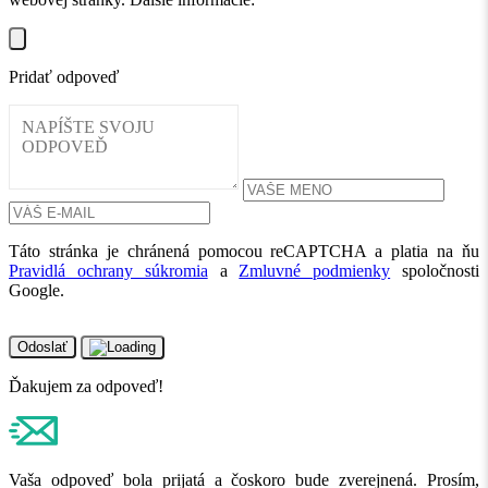
Pridať odpoveď
Táto stránka je chránená pomocou reCAPTCHA a platia na ňu
Pravidlá ochrany súkromia
a
Zmluvné podmienky
spoločnosti
Google.
Odoslať
Ďakujem za odpoveď!
Vaša odpoveď bola prijatá a čoskoro bude zverejnená. Prosím,