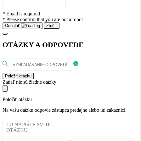
* Email is required
* Please confirm that you are not a robot
Odoslať
Zrušiť
OTÁZKY A ODPOVEDE
Položiť otázku
Zatiaľ nie sú žiadne otázky
Položiť otázku
Na vašu otázku odpovie zástupca predajne alebo iní zákazníci.