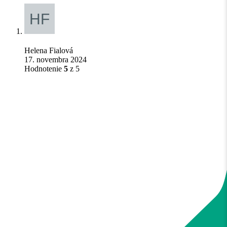
Helena Fialová
17. novembra 2024
Hodnotenie
5
z 5