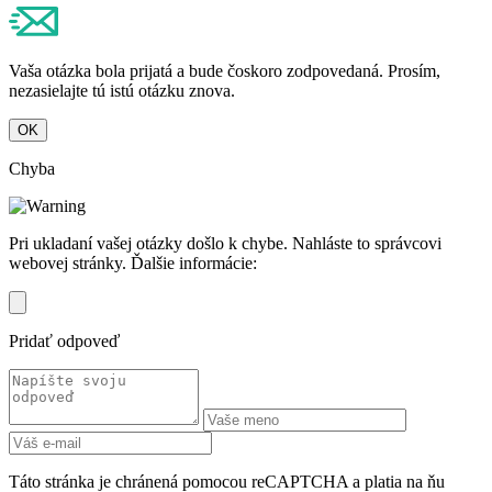
Vaša otázka bola prijatá a bude čoskoro zodpovedaná. Prosím,
nezasielajte tú istú otázku znova.
OK
Chyba
Pri ukladaní vašej otázky došlo k chybe. Nahláste to správcovi
webovej stránky. Ďalšie informácie:
Pridať odpoveď
Táto stránka je chránená pomocou reCAPTCHA a platia na ňu