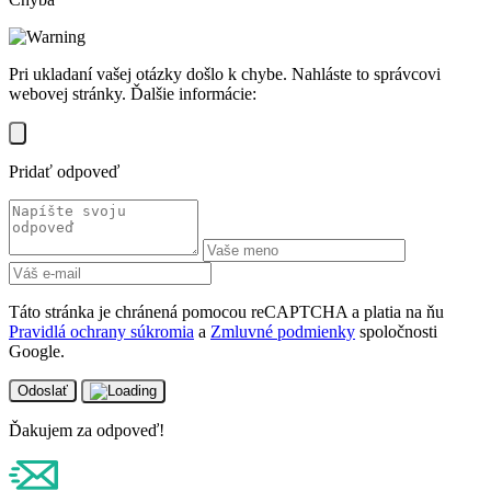
Pri ukladaní vašej otázky došlo k chybe. Nahláste to správcovi
webovej stránky. Ďalšie informácie:
Pridať odpoveď
Táto stránka je chránená pomocou reCAPTCHA a platia na ňu
Pravidlá ochrany súkromia
a
Zmluvné podmienky
spoločnosti
Google.
Odoslať
Ďakujem za odpoveď!