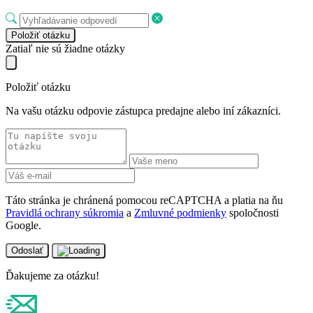
Položiť otázku
Zatiaľ nie sú žiadne otázky
Položiť otázku
Na vašu otázku odpovie zástupca predajne alebo iní zákazníci.
Táto stránka je chránená pomocou reCAPTCHA a platia na ňu
Pravidlá ochrany súkromia
a
Zmluvné podmienky
spoločnosti
Google.
Odoslať
Ďakujeme za otázku!