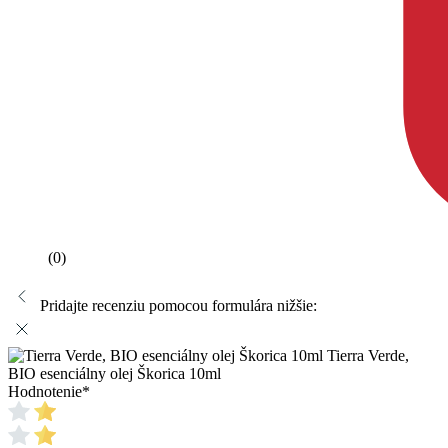
(0)
Pridajte recenziu pomocou formulára nižšie:
Tierra Verde,
BIO esenciálny olej Škorica 10ml
Hodnotenie
*