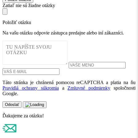
Zatiaľ nie sú žiadne otázky
Položiť otázku
Na vašu otázku odpovie zástupca predajne alebo iní zákazníci.
Táto stránka je chránená pomocou reCAPTCHA a platia na ňu
Pravidlá ochrany súkromia
a
Zmluvné podmienky
spoločnosti
Google.
Odoslať
Ďakujeme za otázku!