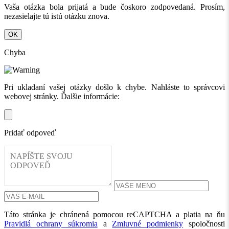
Vaša otázka bola prijatá a bude čoskoro zodpovedaná. Prosím,
nezasielajte tú istú otázku znova.
OK
Chyba
Pri ukladaní vašej otázky došlo k chybe. Nahláste to správcovi
webovej stránky. Ďalšie informácie:
Pridať odpoveď
Táto stránka je chránená pomocou reCAPTCHA a platia na ňu
Pravidlá ochrany súkromia
a
Zmluvné podmienky
spoločnosti