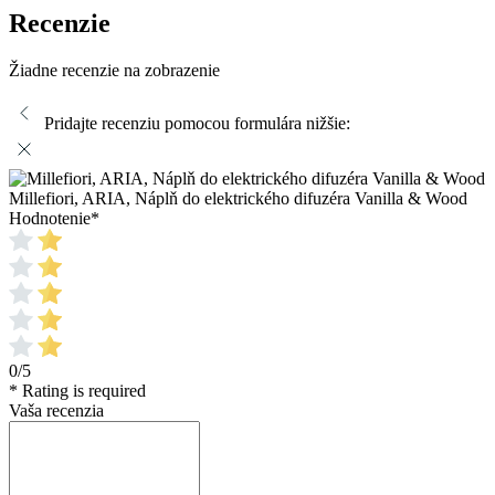
Recenzie
Žiadne recenzie na zobrazenie
Pridajte recenziu pomocou formulára nižšie:
Millefiori, ARIA, Náplň do elektrického difuzéra Vanilla & Wood
Hodnotenie
*
0/5
* Rating is required
Vaša recenzia