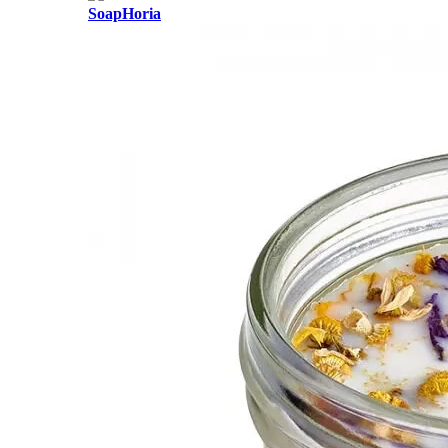
SoapHoria