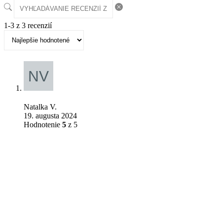
1-3 z 3 recenzií
Natalka V.
19. augusta 2024
Hodnotenie
5
z 5