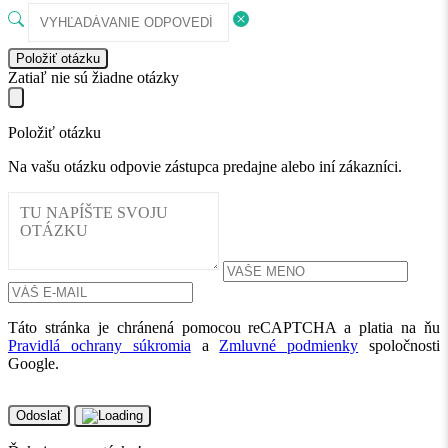
Položiť otázku
Zatiaľ nie sú žiadne otázky
Položiť otázku
Na vašu otázku odpovie zástupca predajne alebo iní zákazníci.
Táto stránka je chránená pomocou reCAPTCHA a platia na ňu
Pravidlá ochrany súkromia
a
Zmluvné podmienky
spoločnosti
Google.
Odoslať