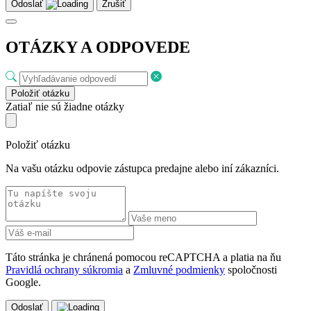
Odoslať
Zrušiť
OTÁZKY A ODPOVEDE
Položiť otázku
Zatiaľ nie sú žiadne otázky
Položiť otázku
Na vašu otázku odpovie zástupca predajne alebo iní zákazníci.
Táto stránka je chránená pomocou reCAPTCHA a platia na ňu
Pravidlá ochrany súkromia
a
Zmluvné podmienky
spoločnosti
Google.
Odoslať