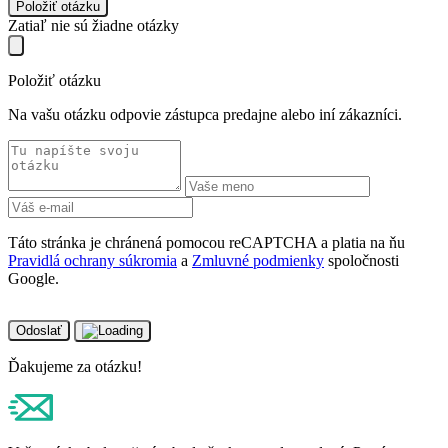
Položiť otázku
Zatiaľ nie sú žiadne otázky
Položiť otázku
Na vašu otázku odpovie zástupca predajne alebo iní zákazníci.
Táto stránka je chránená pomocou reCAPTCHA a platia na ňu
Pravidlá ochrany súkromia
a
Zmluvné podmienky
spoločnosti
Google.
Odoslať
Ďakujeme za otázku!