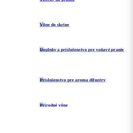
Vône do skrine
Doplnky a príslušenstvo pre voňavé pranie
Príslušenstvo pre aroma difuzéry
Prírodné vône