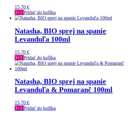
15,70
€
3+1
Pridať do košíka
Natasha, BIO sprej na spanie
Levanduľa 100ml
15,70
€
3+1
Pridať do košíka
Natasha, BIO sprej na spanie
Levanduľa & Pomaranč 100ml
15,70
€
3+1
Pridať do košíka