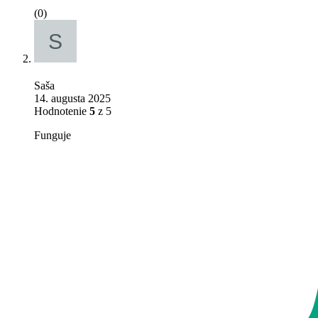
(0)
Saša
14. augusta 2025
Hodnotenie
5
z 5
Funguje