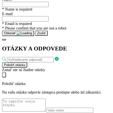
* Name is required
E-mail
* Email is required
* Please confirm that you are not a robot
Odoslať
Zrušiť
OTÁZKY A ODPOVEDE
Položiť otázku
Zatiaľ nie sú žiadne otázky
Položiť otázku
Na vašu otázku odpovie zástupca predajne alebo iní zákazníci.