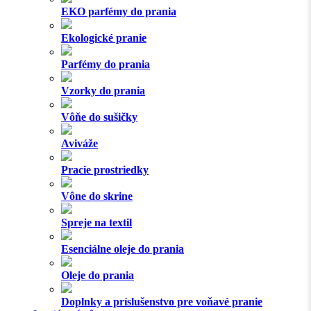
EKO parfémy do prania
Ekologické pranie
Parfémy do prania
Vzorky do prania
Vôňe do sušičky
Aviváže
Pracie prostriedky
Vône do skrine
Spreje na textil
Esenciálne oleje do prania
Oleje do prania
Doplnky a príslušenstvo pre voňavé pranie