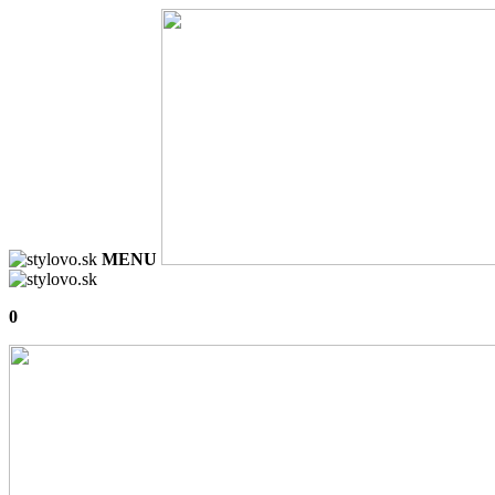
MENU
0