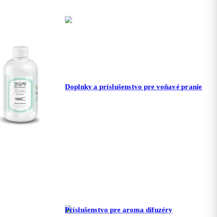
Doplnky a príslušenstvo pre voňavé pranie
Príslušenstvo pre aroma difuzéry