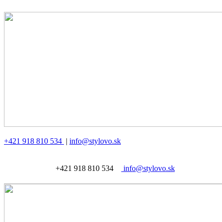
+421 918 810 534
|
info@stylovo.sk
+421 918 810 534
info@stylovo.sk