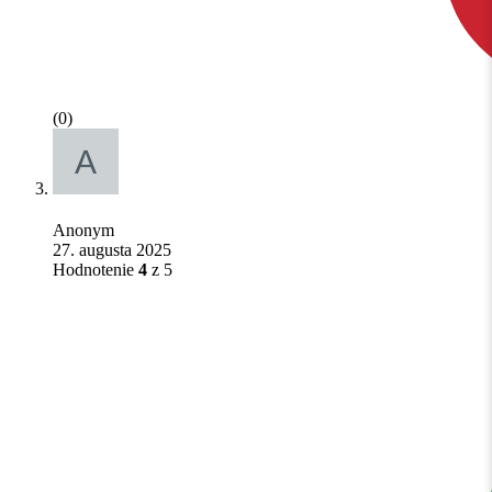
(0)
Anonym
27. augusta 2025
Hodnotenie
4
z 5